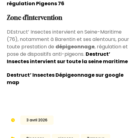
régulation Pigeons 76
Zone d’intervention
DEstruct’ Insectes intervient en Seine-Maritime
(76), notamment à Barentin et ses alentours, pour
toute prestation de
dépigeonnage
, régulation et
pose de dispositifs anti-pigeons.
Destruct’
Insectes intervient sur toute la seine maritime
Destruct’ Insectes Dépigeonnage sur google
map
3 avril 2026