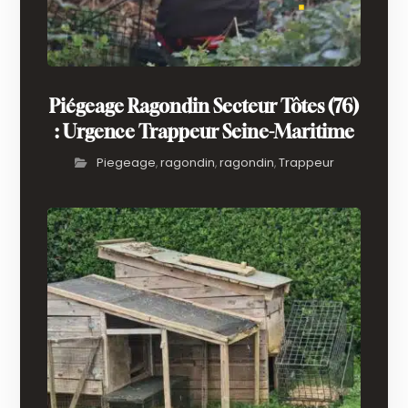
Piégeage Ragondin Secteur Tôtes (76)
: Urgence Trappeur Seine-Maritime
Piegeage
ragondin
ragondin
Trappeur
,
,
,