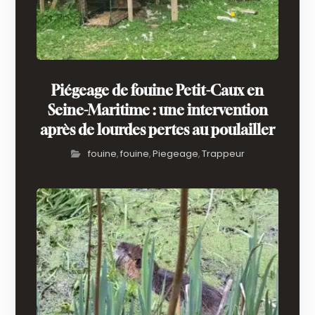
Piégeage de fouine Petit-Caux en
Seine-Maritime : une intervention
après de lourdes pertes au poulailler
fouine
fouine
Piegeage
Trappeur
,
,
,