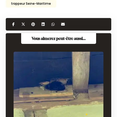
trappeur Seine-Maritime
Vous aimerez peut-être aussi...