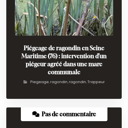
Piégeage de ragondin en Seine
Maritime (76) : intervention d’un
piégeur agréé dans une mare
communale
Piegeage
ragondin
ragondin
Trappeur
,
,
,
Pas de commentaire