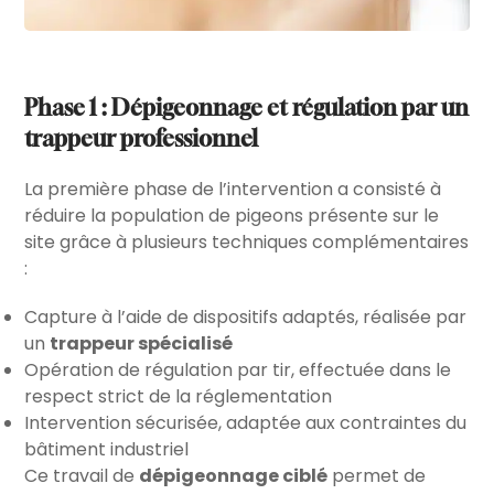
Phase 1 : Dépigeonnage et régulation par un
trappeur professionnel
La première phase de l’intervention a consisté à
réduire la population de pigeons présente sur le
site grâce à plusieurs techniques complémentaires
:
Capture à l’aide de dispositifs adaptés, réalisée par
un
trappeur spécialisé
Opération de régulation par tir, effectuée dans le
respect strict de la réglementation
Intervention sécurisée, adaptée aux contraintes du
bâtiment industriel
Ce travail de
dépigeonnage ciblé
permet de