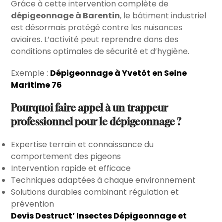
Grâce à cette intervention complète de
dépigeonnage à Barentin
, le bâtiment industriel
est désormais protégé contre les nuisances
aviaires. L’activité peut reprendre dans des
conditions optimales de sécurité et d’hygiène.
Exemple :
Dépigeonnage à Yvetôt en Seine
Maritime 76
Pourquoi faire appel à un trappeur
professionnel pour le dépigeonnage ?
Expertise terrain et connaissance du
comportement des pigeons
Intervention rapide et efficace
Techniques adaptées à chaque environnement
Solutions durables combinant régulation et
prévention
Devis Destruct’ Insectes Dépigeonnage et