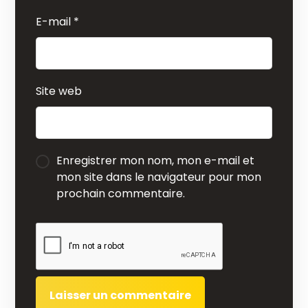
E-mail
*
Site web
Enregistrer mon nom, mon e-mail et
mon site dans le navigateur pour mon
prochain commentaire.