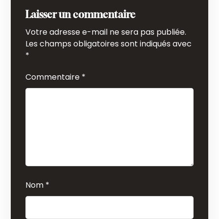
Laisser un commentaire
Votre adresse e-mail ne sera pas publiée.
Les champs obligatoires sont indiqués avec
*
Commentaire
*
Nom
*