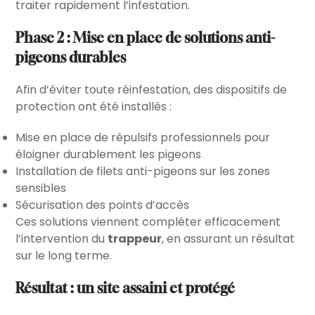
traiter rapidement l’infestation.
Phase 2 : Mise en place de solutions anti-
pigeons durables
Afin d’éviter toute réinfestation, des dispositifs de
protection ont été installés :
Mise en place de répulsifs professionnels pour
éloigner durablement les pigeons
Installation de filets anti-pigeons sur les zones
sensibles
Sécurisation des points d’accès
Ces solutions viennent compléter efficacement
l’intervention du
trappeur
, en assurant un résultat
sur le long terme.
Résultat : un site assaini et protégé