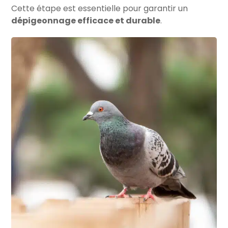
Cette étape est essentielle pour garantir un
dépigeonnage efficace et durable
.