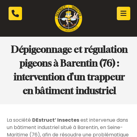
Dépigeonnage et régulation
pigeons à Barentin (76) :
intervention d’un trappeur
en bâtiment industriel
La société
DEstruct’ Insectes
est intervenue dans
un bâtiment industriel situé à Barentin, en Seine-
Maritime (76), afin de résoudre une problématique