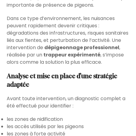
importante de présence de pigeons.
Dans ce type d’environnement, les nuisances
peuvent rapidement devenir critiques :
dégradations des infrastructures, risques sanitaires
liés aux fientes, et perturbation de l’activité. Une
intervention de
dépigeonnage professionnel
,
réalisée par un
trappeur expérimenté
, s’impose
alors comme la solution la plus efficace.
Analyse et mise en place d’une stratégie
adaptée
Avant toute intervention, un diagnostic complet a
été effectué pour identifier :
les zones de nidification
les accès utilisés par les pigeons
les zones à forte activité