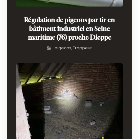
Régulation de pigeons par tir en
bâtiment industriel en Seine
maritime (76) proche Dieppe
pigeons
Trappeur
,