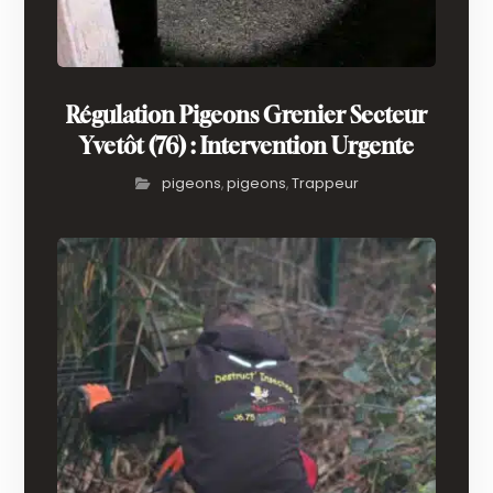
Régulation Pigeons Grenier Secteur
Yvetôt (76) : Intervention Urgente
pigeons
pigeons
Trappeur
,
,