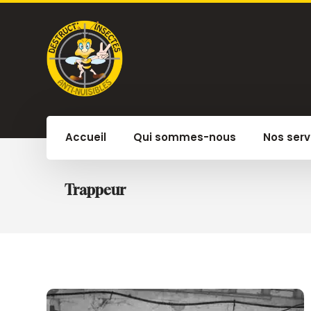
Accueil
Qui sommes-nous
Nos serv
Trappeur