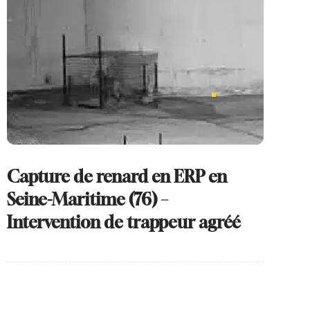
Capture de renard en ERP en
Seine-Maritime (76) –
Intervention de trappeur agréé