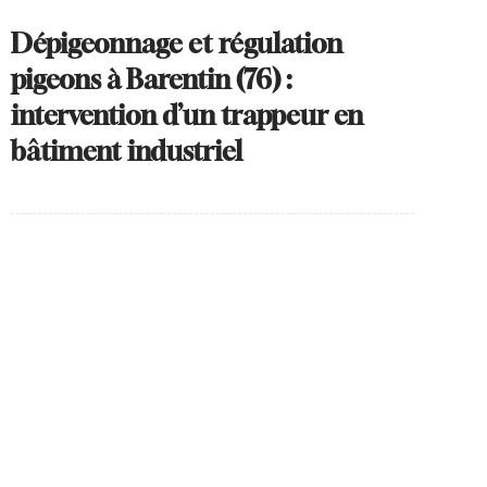
Dépigeonnage et régulation
pigeons à Barentin (76) :
intervention d’un trappeur en
bâtiment industriel