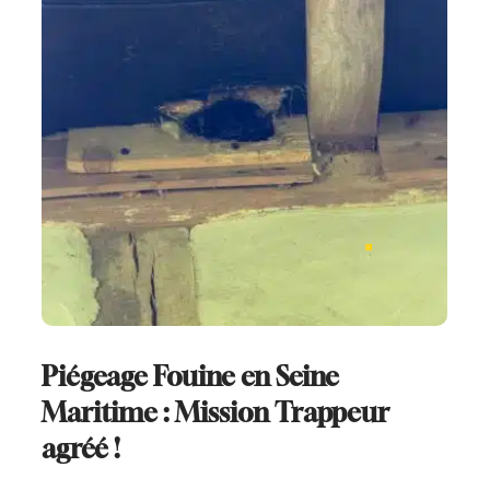
Piégeage Fouine en Seine
Maritime : Mission Trappeur
agréé !