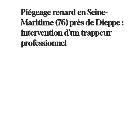
Piégeage renard en Seine-
Maritime (76) près de Dieppe :
intervention d’un trappeur
professionnel