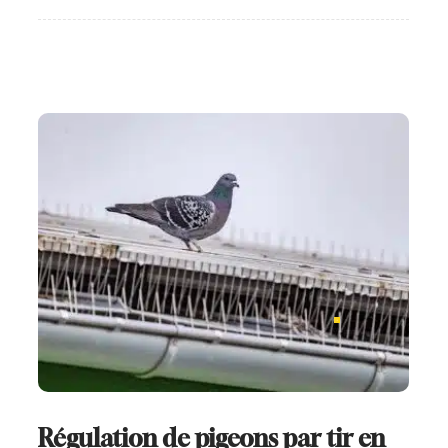
Régulation de pigeons par tir en