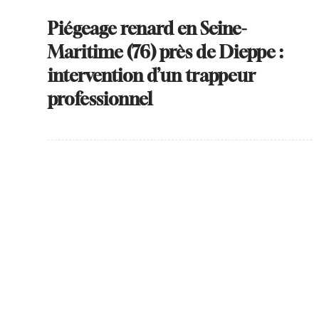
Piégeage renard en Seine-
Maritime (76) près de Dieppe :
intervention d’un trappeur
professionnel