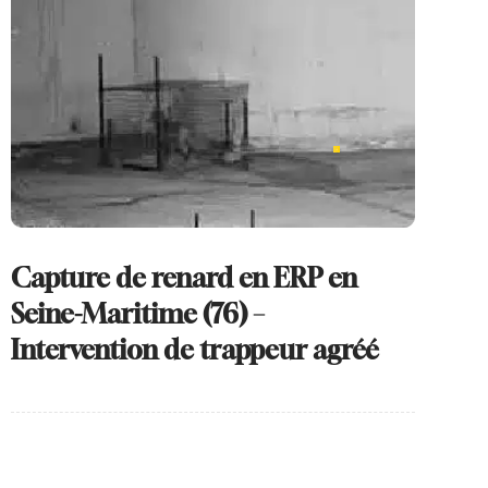
Capture de renard en ERP en
Seine-Maritime (76) –
Intervention de trappeur agréé