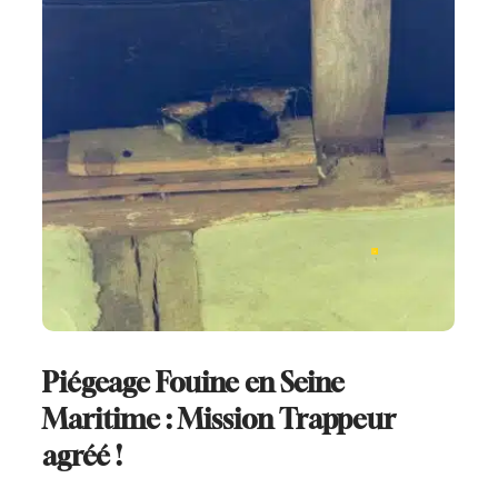
Piégeage Fouine en Seine
Maritime : Mission Trappeur
agréé !