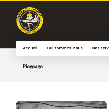
Accueil
Qui sommes-nous
Nos serv
Piegeage