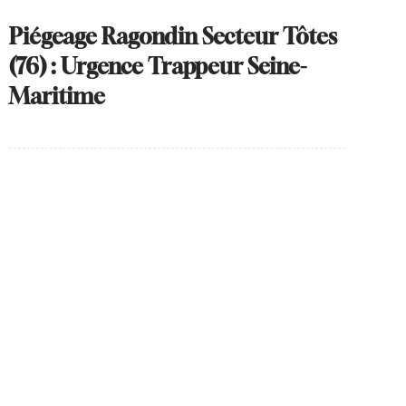
Piégeage Ragondin Secteur Tôtes
(76) : Urgence Trappeur Seine-
Maritime