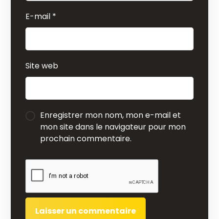
E-mail
*
Site web
Enregistrer mon nom, mon e-mail et
mon site dans le navigateur pour mon
prochain commentaire.