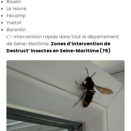
Rouen
Le Havre
Fécamp
Yvetot
Barentin
👉 Intervention rapide dans tout le département
de Seine-Maritime.
Zones d’intervention de
Destruct’ Insectes en Seine-Maritime (76)