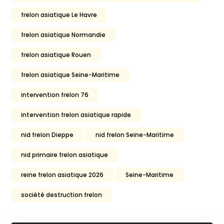
frelon asiatique Le Havre
frelon asiatique Normandie
frelon asiatique Rouen
frelon asiatique Seine-Maritime
intervention frelon 76
intervention frelon asiatique rapide
nid frelon Dieppe
nid frelon Seine-Maritime
nid primaire frelon asiatique
reine frelon asiatique 2026
Seine-Maritime
société destruction frelon