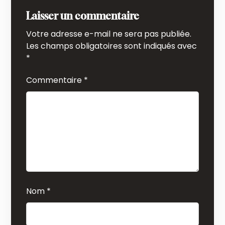
Laisser un commentaire
Votre adresse e-mail ne sera pas publiée.
Les champs obligatoires sont indiqués avec
*
Commentaire
*
Nom
*