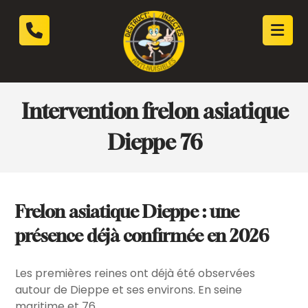
Intervention frelon asiatique
Dieppe 76
Frelon asiatique Dieppe : une
présence déjà confirmée en 2026
Les premières reines ont déjà été observées
autour de Dieppe et ses environs. En seine
maritime et 76