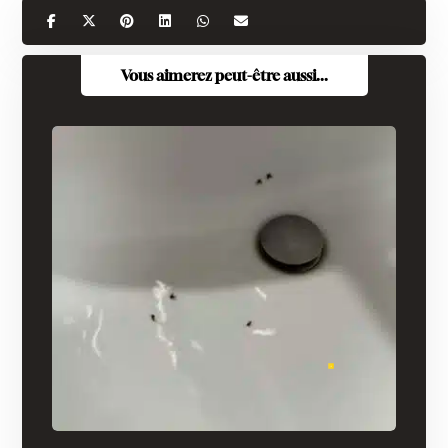
Vous aimerez peut-être aussi...