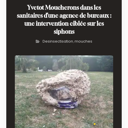
Yvetot Moucherons dans les
sanitaires d’une agence de bureaux :
une intervention ciblée sur les
siphons
Desinsectisation
mouches
,