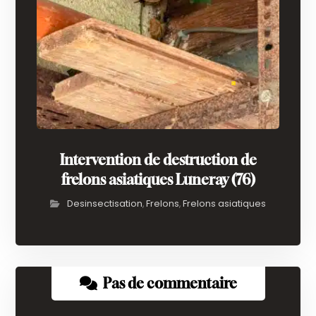
Intervention de destruction de
frelons asiatiques Luneray (76)
Desinsectisation
Frelons
Frelons asiatiques
,
,
Pas de commentaire