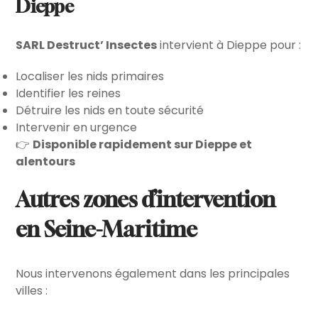
Dieppe
SARL Destruct’ Insectes
intervient à Dieppe pour :
Localiser les nids primaires
Identifier les reines
Détruire les nids en toute sécurité
Intervenir en urgence
👉
Disponible rapidement sur Dieppe et
alentours
Autres zones d’intervention
en Seine-Maritime
Nous intervenons également dans les principales
villes :