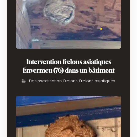
Intervention frelons asiatiques
Envermeu (76) dans un bâtiment
Desinsectisation
Frelons
Frelons asiatiques
,
,