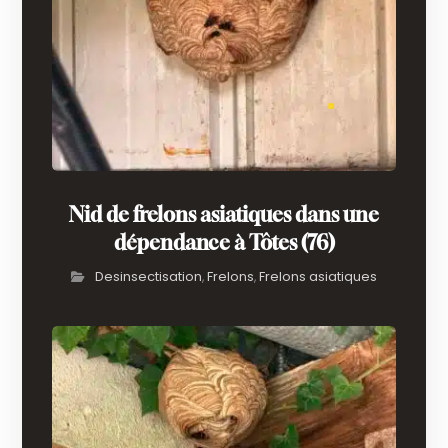
Nid de frelons asiatiques dans une
dépendance à Tôtes (76)
Desinsectisation
Frelons
Frelons asiatiques
,
,