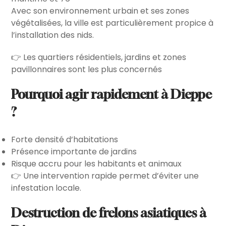
Avec son environnement urbain et ses zones
végétalisées, la ville est particulièrement propice à
l’installation des nids.
👉 Les quartiers résidentiels, jardins et zones
pavillonnaires sont les plus concernés
Pourquoi agir rapidement à Dieppe
?
Forte densité d’habitations
Présence importante de jardins
Risque accru pour les habitants et animaux
👉 Une intervention rapide permet d’éviter une
infestation locale.
Destruction de frelons asiatiques à