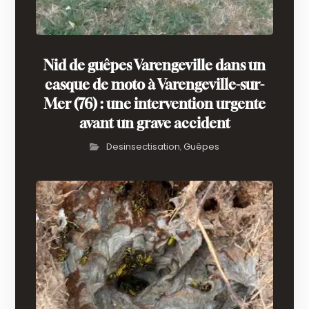
Nid de guêpes Varengeville dans un
casque de moto à Varengeville-sur-
Mer (76) : une intervention urgente
avant un grave accident
Desinsectisation
Guêpes
,