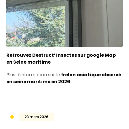
Retrouvez Destruct’ Insectes sur google Map
en Seine maritime
Plus d’information sur le
frelon asiatique observé
en seine maritime en 2026
23 mars 2026