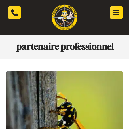
partenaire professionnel