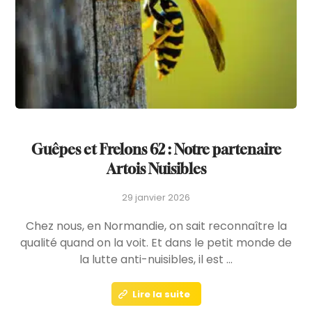
Guêpes et Frelons 62 : Notre partenaire
Artois Nuisibles
29 janvier 2026
Chez nous, en Normandie, on sait reconnaître la
qualité quand on la voit. Et dans le petit monde de
la lutte anti-nuisibles, il est ...
Lire la suite