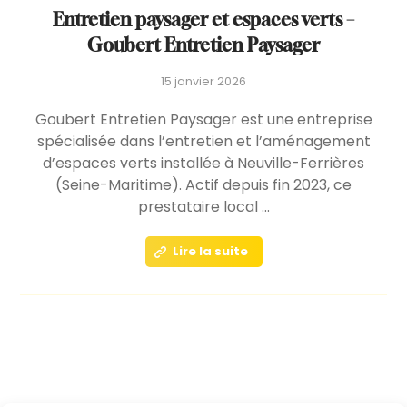
Entretien paysager et espaces verts –
Goubert Entretien Paysager
15 janvier 2026
Goubert Entretien Paysager est une entreprise
spécialisée dans l’entretien et l’aménagement
d’espaces verts installée à Neuville-Ferrières
(Seine-Maritime). Actif depuis fin 2023, ce
prestataire local ...
Lire la suite