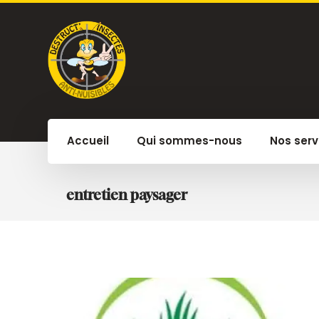
Accueil
Qui sommes-nous
Nos serv
entretien paysager