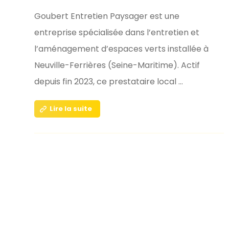
Goubert Entretien Paysager est une
entreprise spécialisée dans l’entretien et
l’aménagement d’espaces verts installée à
Neuville-Ferrières (Seine-Maritime). Actif
depuis fin 2023, ce prestataire local ...
Lire la suite