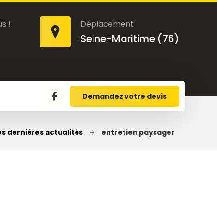
s !
Déplacement
Seine-Maritime (76)
Demandez votre devis
s dernières actualités
entretien paysager