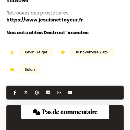
nuisibles
Retrouvez des prestataires :
https://www.jesuisnettoyeur.fr
Nos actualités Destruct’ insectes
Kévin Geiger
10 novembre 2025
Salon
Pas de commentaire