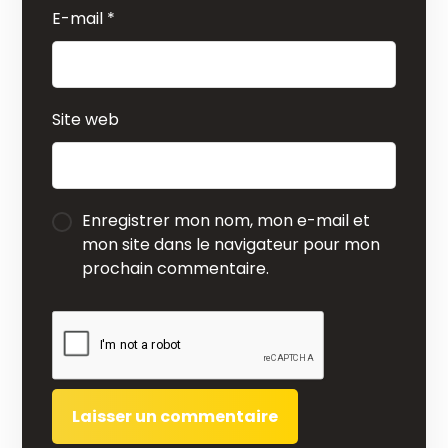
E-mail
*
Site web
Enregistrer mon nom, mon e-mail et
mon site dans le navigateur pour mon
prochain commentaire.