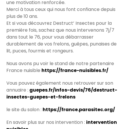
une motivation renforcée.
Merci à tous ceux qui nous font confiance depuis
plus de 10 ans.
Et si vous découvrez Destruct’ Insectes pour la
première fois, sachez que nous intervenons 7j/7
dans tout le 76, pour vous débarrasser
durablement de vos frelons, guêpes, punaises de
lit, puces, fourmis et rongeurs.
Nous avons pu voir le stand de notre partenaire
France nuisible
https://france-nuisibles.fr/
Vous pouvez également nous retrouver sur son
annuaire :
guepes.fr/infos-devis/76/destruct-
insectes-guepes-et-frelons
le site du salon :
https://france.parasitec.org/
En savoir plus sur nos intervention :
intervention