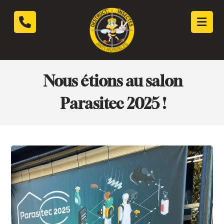
Nous étions au salon
Parasitec 2025 !