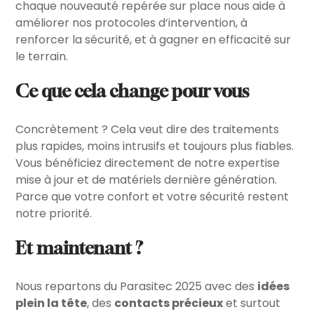
chaque nouveauté repérée sur place nous aide à
améliorer nos protocoles d’intervention, à
renforcer la sécurité, et à gagner en efficacité sur
le terrain.
Ce que cela change pour vous
Concrètement ? Cela veut dire des traitements
plus rapides, moins intrusifs et toujours plus fiables.
Vous bénéficiez directement de notre expertise
mise à jour et de matériels dernière génération.
Parce que votre confort et votre sécurité restent
notre priorité.
Et maintenant ?
Nous repartons du Parasitec 2025 avec des
idées
plein la tête
, des
contacts précieux
et surtout