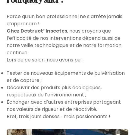
Pourquoi y aller ?
Parce qu’un bon professionnel ne s’arrête jamais
d’apprendre !
Chez Destruct’ Insectes
, nous croyons que
l’efficacité de nos interventions dépend aussi de
notre veille technologique et de notre formation
continue.
Lors de ce salon, nous avons pu :
Tester de nouveaux équipements de pulvérisation
et de capture ;
Découvrir des produits plus écologiques,
respectueux de l’environnement ;
Échanger avec d’autres entreprises partageant
nos valeurs de rigueur et de réactivité.
Bref, trois jours denses… mais passionnants !