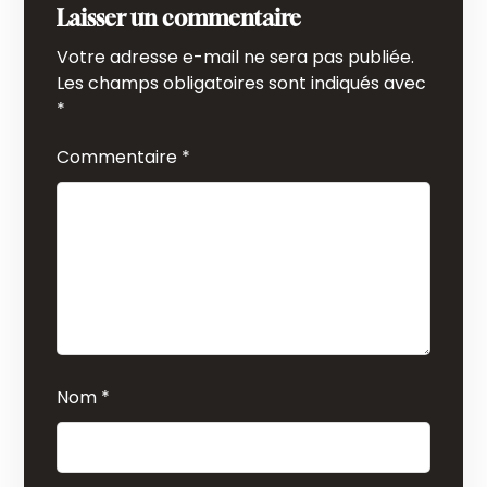
Laisser un commentaire
Votre adresse e-mail ne sera pas publiée.
Les champs obligatoires sont indiqués avec
*
Commentaire
*
Nom
*