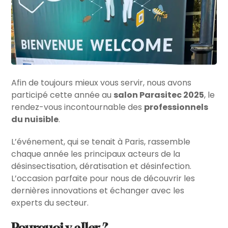
Afin de toujours mieux vous servir, nous avons
participé cette année au
salon Parasitec 2025
, le
rendez-vous incontournable des
professionnels
du nuisible
.
L’événement, qui se tenait à Paris, rassemble
chaque année les principaux acteurs de la
désinsectisation, dératisation et désinfection.
L’occasion parfaite pour nous de découvrir les
dernières innovations et échanger avec les
experts du secteur.