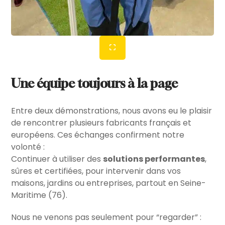
Une équipe toujours à la page
Entre deux démonstrations, nous avons eu le plaisir
de rencontrer plusieurs fabricants français et
européens. Ces échanges confirment notre
volonté :
Continuer à utiliser des
solutions performantes
,
sûres et certifiées, pour intervenir dans vos
maisons, jardins ou entreprises, partout en Seine-
Maritime (76).
Nous ne venons pas seulement pour “regarder” :