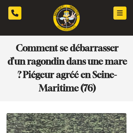
Comment se débarrasser
d’un ragondin dans une mare
? Piégeur agréé en Seine-
Maritime (76)