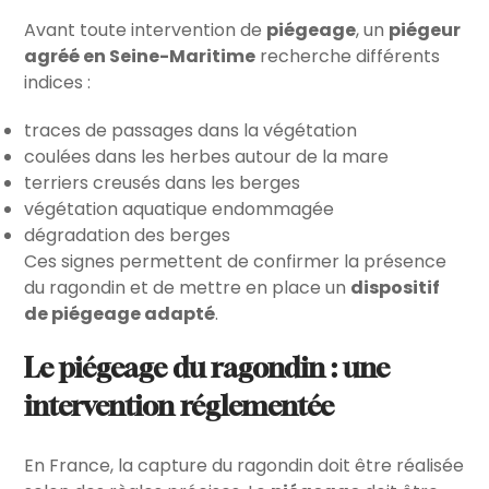
Avant toute intervention de
piégeage
, un
piégeur
agréé en Seine-Maritime
recherche différents
indices :
traces de passages dans la végétation
coulées dans les herbes autour de la mare
terriers creusés dans les berges
végétation aquatique endommagée
dégradation des berges
Ces signes permettent de confirmer la présence
du ragondin et de mettre en place un
dispositif
de piégeage adapté
.
Le piégeage du ragondin : une
intervention réglementée
En France, la capture du ragondin doit être réalisée