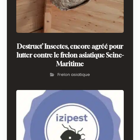
Destruct’ Insectes, encore agréé pour
lutter contre le frelon asiatique Seine-
Maritime
Frelon asiatique