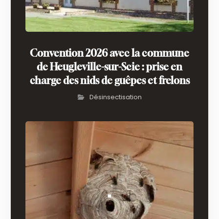
Convention 2026 avec la commune
de Heugleville-sur-Scie : prise en
charge des nids de guêpes et frelons
Désinsectisation