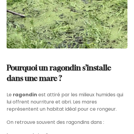
Pourquoi un ragondin s’installe
dans une mare ?
Le
ragondin
est attiré par les milieux humides qui
lui offrent nourriture et abri. Les mares
représentent un habitat idéal pour ce rongeur.
On retrouve souvent des ragondins dans :