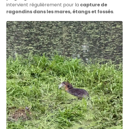
intervient régulièrement pour la
capture de
ragondins dans les mares, étangs et fossés
.