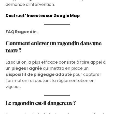
demande d’intervention.
Destruct’ Insectes sur Google Map
FAQ Ragondin :
Comment enlever un ragondin dans une
mare ?
La solution la plus efficace consiste à faire appel à
un
piégeur agréé
qui mettra en place un
dispositif de piégeage adapté
pour capturer
l’animal en respectant la réglementation en
vigueur.
Le ragondin est-il dangereux ?