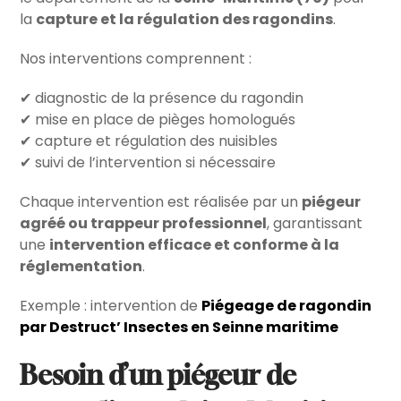
la
capture et la régulation des ragondins
.
Nos interventions comprennent :
✔ diagnostic de la présence du ragondin
✔ mise en place de pièges homologués
✔ capture et régulation des nuisibles
✔ suivi de l’intervention si nécessaire
Chaque intervention est réalisée par un
piégeur
agréé ou trappeur professionnel
, garantissant
une
intervention efficace et conforme à la
réglementation
.
Exemple : intervention de
Piégeage de ragondin
par Destruct’ Insectes en Seinne maritime
Besoin d’un piégeur de