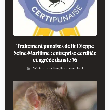
Traitement punaises de lit Dieppe
Seine-Maritime : entreprise certifiée
et agréée dans le 76
Désinsectisation
Punaises de lit
,