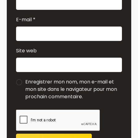
E-mail
*
Site web
Enregistrer mon nom, mon e-mail et
mon site dans le navigateur pour mon
prochain commentaire.