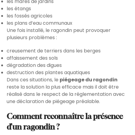
les mares de jardins
les étangs
les fossés agricoles
les plans d’eau communaux
Une fois installé, le ragondin peut provoquer
plusieurs problèmes :
creusement de terriers dans les berges
affaissement des sols
dégradation des digues
destruction des plantes aquatiques
Dans ces situations, le
piégeage du ragondin
reste la solution la plus efficace mais il doit être
réalisé dans le respect de la réglementation avec
une déclaration de piégeage préalable.
Comment reconnaître la présence
d’un ragondin ?