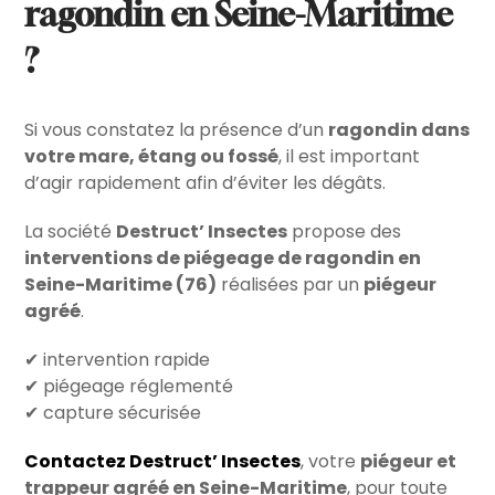
ragondin en Seine-Maritime
?
Si vous constatez la présence d’un
ragondin dans
votre mare, étang ou fossé
, il est important
d’agir rapidement afin d’éviter les dégâts.
La société
Destruct’ Insectes
propose des
interventions de piégeage de ragondin en
Seine-Maritime (76)
réalisées par un
piégeur
agréé
.
✔ intervention rapide
✔ piégeage réglementé
✔ capture sécurisée
Contactez
Destruct’ Insectes
, votre
piégeur et
trappeur agréé en Seine-Maritime
, pour toute