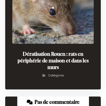
Dératisation Rouen : rats en
périphérie de maison et dans les
murs
Catégorie
Pas de commentaire