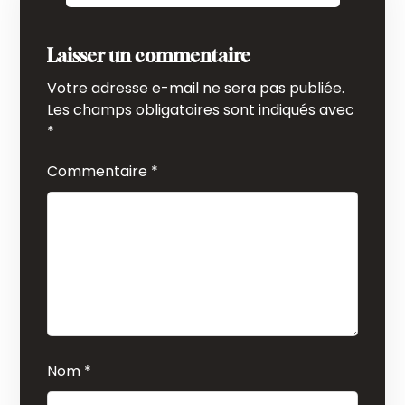
Laisser un commentaire
Votre adresse e-mail ne sera pas publiée.
Les champs obligatoires sont indiqués avec
*
Commentaire
*
Nom
*