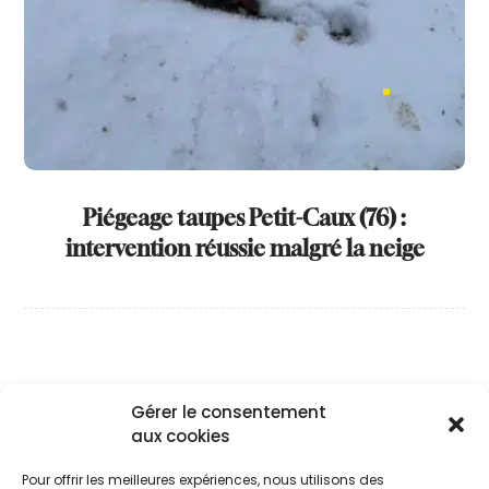
Piégeage taupes Petit-Caux (76) :
intervention réussie malgré la neige
Gérer le consentement
Désinsectisation
aux cookies
Désinsectisation guêpe à Dieppe
Pour offrir les meilleures expériences, nous utilisons des