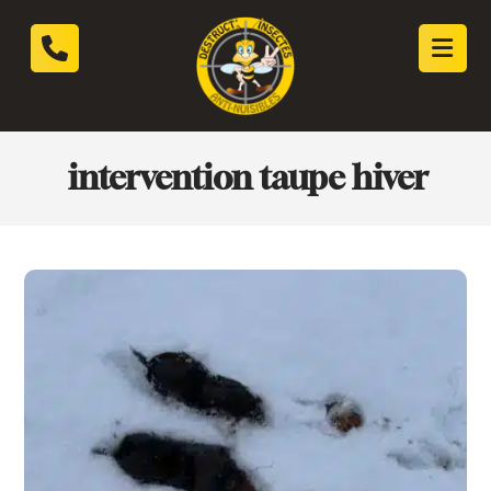
intervention taupe hiver