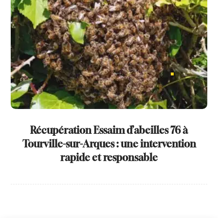
Récupération Essaim d’abeilles 76 à
Tourville-sur-Arques : une intervention
rapide et responsable