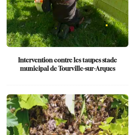
Intervention contre les taupes stade
municipal de Tourville-sur-Arques