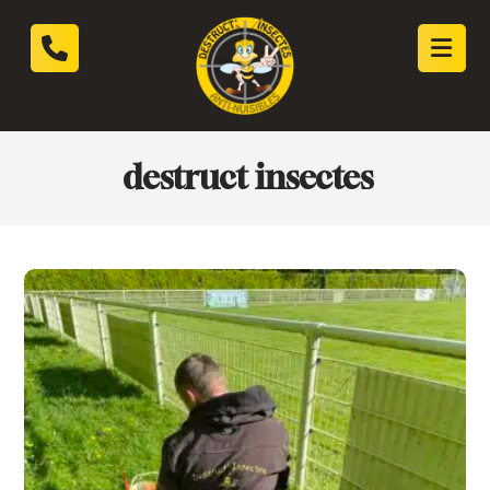
destruct insectes