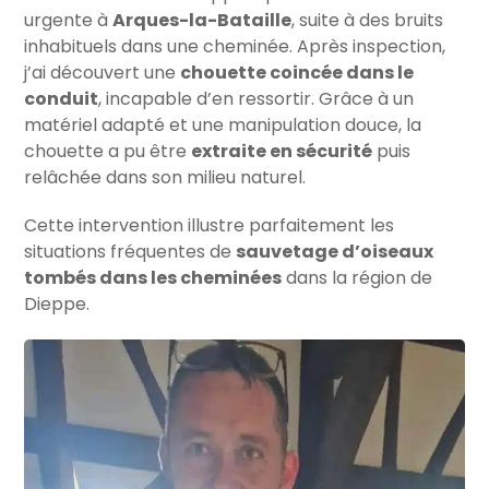
urgente à
Arques-la-Bataille
, suite à des bruits
inhabituels dans une cheminée. Après inspection,
j’ai découvert une
chouette coincée dans le
conduit
, incapable d’en ressortir. Grâce à un
matériel adapté et une manipulation douce, la
chouette a pu être
extraite en sécurité
puis
relâchée dans son milieu naturel.
Cette intervention illustre parfaitement les
situations fréquentes de
sauvetage d’oiseaux
tombés dans les cheminées
dans la région de
Dieppe.