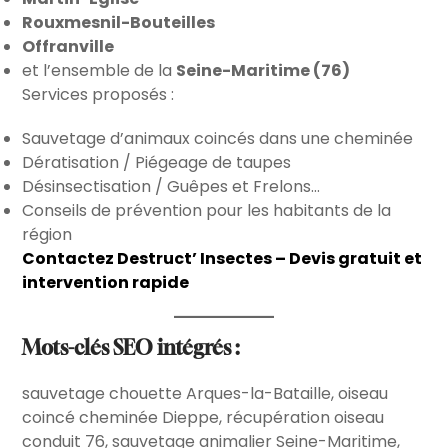
Rouxmesnil-Bouteilles
Offranville
et l’ensemble de la
Seine-Maritime (76)
Services proposés :
Sauvetage d’animaux coincés dans une cheminée
Dératisation / Piégeage de taupes
Désinsectisation / Guêpes et Frelons…
Conseils de prévention pour les habitants de la
région
Contactez Destruct’ Insectes – Devis gratuit et
intervention rapide
Mots-clés SEO intégrés :
sauvetage chouette Arques-la-Bataille, oiseau
coincé cheminée Dieppe, récupération oiseau
conduit 76, sauvetage animalier Seine-Maritime,