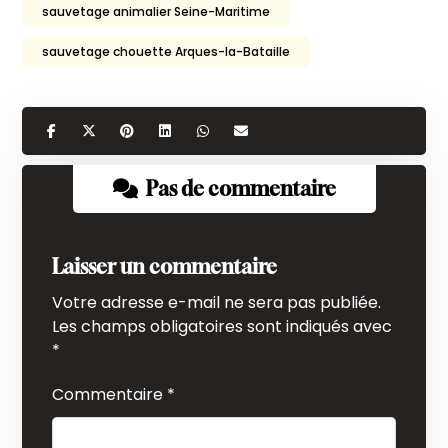
sauvetage animalier Seine-Maritime
sauvetage chouette Arques-la-Bataille
Pas de commentaire
Laisser un commentaire
Votre adresse e-mail ne sera pas publiée.
Les champs obligatoires sont indiqués avec
*
Commentaire
*