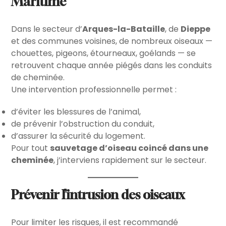
Maritime
Dans le secteur d’
Arques-la-Bataille
, de
Dieppe
et des communes voisines, de nombreux oiseaux —
chouettes, pigeons, étourneaux, goélands — se
retrouvent chaque année piégés dans les conduits
de cheminée.
Une intervention professionnelle permet :
d’éviter les blessures de l’animal,
de prévenir l’obstruction du conduit,
d’assurer la sécurité du logement.
Pour tout
sauvetage d’oiseau coincé dans une
cheminée
, j’interviens rapidement sur le secteur.
Prévenir l’intrusion des oiseaux
Pour limiter les risques, il est recommandé