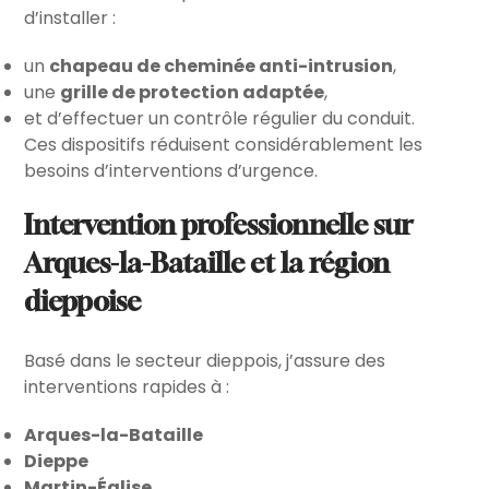
d’installer :
un
chapeau de cheminée anti-intrusion
,
une
grille de protection adaptée
,
et d’effectuer un contrôle régulier du conduit.
Ces dispositifs réduisent considérablement les
besoins d’interventions d’urgence.
Intervention professionnelle sur
Arques-la-Bataille et la région
dieppoise
Basé dans le secteur dieppois, j’assure des
interventions rapides à :
Arques-la-Bataille
Dieppe
Martin-Église