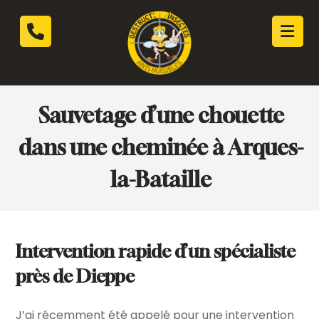
Sauvetage d’une chouette
dans une cheminée à Arques-
la-Bataille
Intervention rapide d’un spécialiste
près de Dieppe
J’ai récemment été appelé pour une intervention