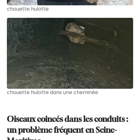
chouette hulotte
chouette hulotte dans une cheminée
Oiseaux coincés dans les conduits :
un problème fréquent en Seine-