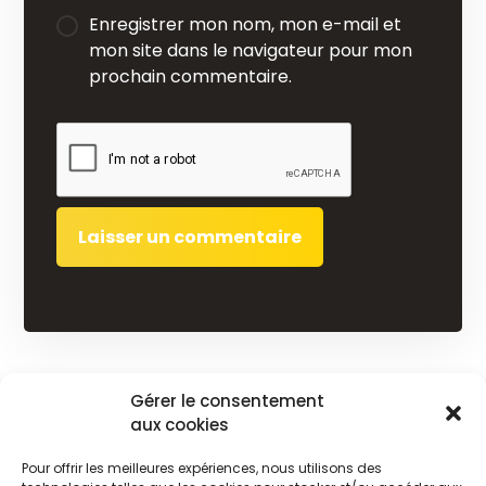
Enregistrer mon nom, mon e-mail et
mon site dans le navigateur pour mon
prochain commentaire.
Gérer le consentement
Désinsectisation
aux cookies
Désinsectisation guêpe à Dieppe
Pour offrir les meilleures expériences, nous utilisons des