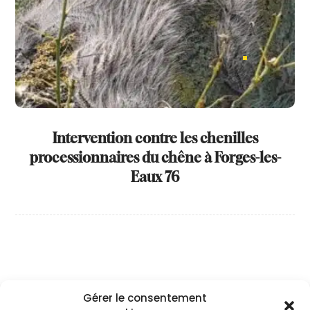
Intervention contre les chenilles
processionnaires du chêne à Forges-les-
Eaux 76
Désinsectisation
Gérer le consentement