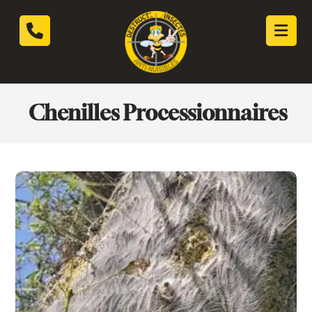
Chenilles Processionnaires